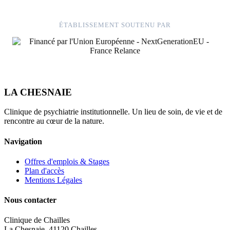
ÉTABLISSEMENT SOUTENU PAR
LA CHESNAIE
Clinique de psychiatrie institutionnelle. Un lieu de soin, de vie et de
rencontre au cœur de la nature.
Navigation
Offres d'emplois & Stages
Plan d'accès
Mentions Légales
Nous contacter
Clinique de Chailles
La Chesnaie, 41120 Chailles