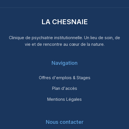
LA CHESNAIE
Clinique de psychiatrie institutionnelle. Un lieu de soin, de
vie et de rencontre au cœur de la nature.
Navigation
Offres d'emplois & Stages
Plan d'accès
Mentions Légales
Nous contacter