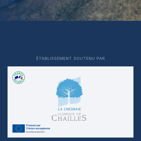
ÉTABLISSEMENT SOUTENU PAR